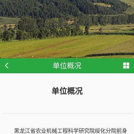
单位概况
单位概况
黑龙江省农业机械工程科学研究院绥化分院前身