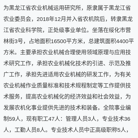
为黑龙江省农业机械运用研究所，原隶属于黑龙江省
农业委员会，2018年12月并入省农机院后，转隶黑龙
江省农业科学院，正处级事业单位。坐落在绥化市营
林街3号，占地面积16500平方米，总建筑面积4400平
方米。主要承担农业机械合理使用领域原理与应用技
术研究工作，承担农业机械化技术的引进、示范及推
广工作，承担先进适用农业机械的研发工作，为有关
农业机械作业质量标准和技术规程制定等工作提供技
术服务，提高农业机械化的经济效益和社会效益，为
发展农机化事业提供先进的技术和装备。全院事业编
制59人，现有职工47人：管理人员3人，专业技术36
人，工勤人员8人。专业技术人员中正高级职称5人，