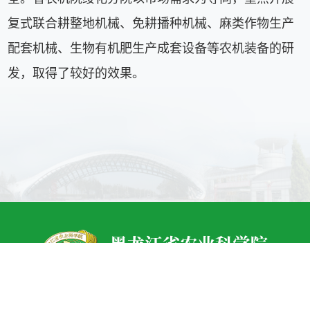
复式联合耕整地机械、免耕播种机械、麻类作物生产
配套机械、生物有机肥生产成套设备等农机装备的研
发，取得了较好的效果。