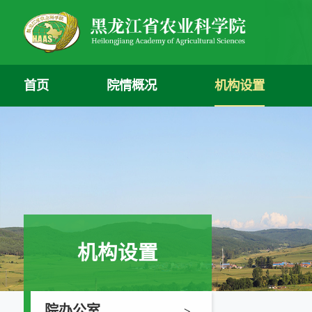
首页
院情概况
机构设置
机构设置
院办公室
>