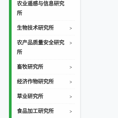
农业遥感与信息研究
所
生物技术研究所
>
农产品质量安全研究
>
所
畜牧研究所
>
经济作物研究所
>
草业研究所
>
食品加工研究所
>