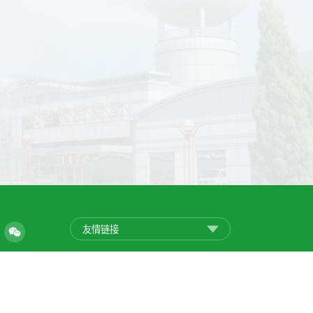
友情链接
业遥感与信息研究所