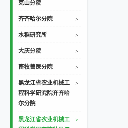
克山分院
齐齐哈尔分院
>
水稻研究所
>
大庆分院
>
畜牧兽医分院
>
黑龙江省农业机械工
>
程科学研究院齐齐哈
尔分院
黑龙江省农业机械工
>