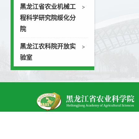
黑龙江省农业机械工
>
程科学研究院绥化分
院
黑龙江农科院开放实
>
验室
主办单位：黑龙江