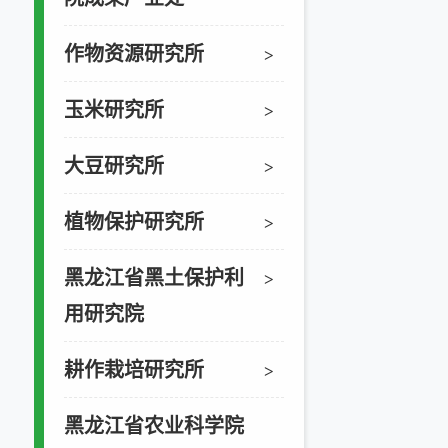
作物资源研究所
>
玉米研究所
>
大豆研究所
>
植物保护研究所
>
黑龙江省黑土保护利
>
用研究院
耕作栽培研究所
>
黑龙江省农业科学院