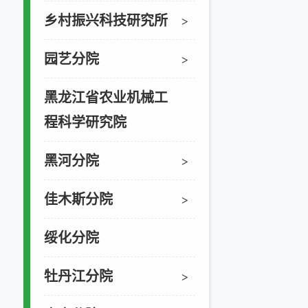
乡村振兴科技研究所
>
园艺分院
>
黑龙江省农业机械工
程科学研究院
黑河分院
>
佳木斯分院
>
绥化分院
牡丹江分院
>