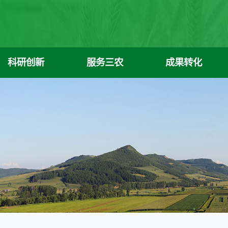
科研创新
服务三农
成果转化