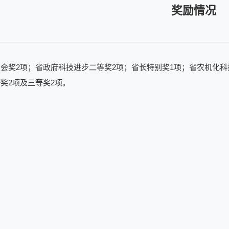
奖励情况
会奖2项；省政府科技进步二等奖2项；省长特别奖1项；省农机化科
奖2项及三等奖2项。