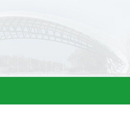
省农业科学院
备案序号：
黑ICP备11000329号
技术支持：黑龙江省农业科学院农