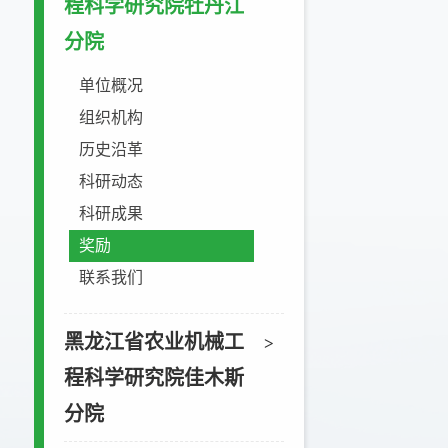
程科学研究院牡丹江
分院
单位概况
组织机构
历史沿革
科研动态
科研成果
奖励
联系我们
黑龙江省农业机械工
>
程科学研究院佳木斯
分院