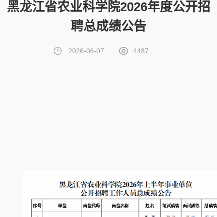
黑龙江省农业科学院2026年度公开招
聘总成绩公告
2026-06-07
4487