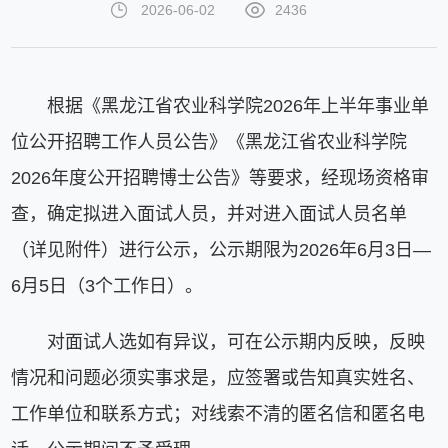
2026-06-02
2436
根据《黑龙江省农业科学院2026年上半年事业单
位公开招聘工作人员公告》《黑龙江省农业科学院
2026年度公开招聘博士公告》等要求，经现场资格审
查，确定拟进入面试人员，并对进入面试人员名单
（详见附件）进行公示，公示期限为2026年6月3日—
6月5日（3个工作日）。
对面试人选如有异议，可在公示期内反映，反映
情况和问题必须实事求是，应签署或告知真实姓名、
工作单位和联系方式；对线索不清的匿名信和匿名电