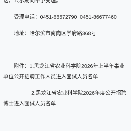
话，公示期间不予受理。
受理电话：0451-86672790 0451-86677460
地址：哈尔滨市南岗区学府路368号
附件：1.黑龙江省农业科学院2026年上半年事业
单位公开招聘工作人员进入面试人员名单
2.黑龙江省农业科学院2026年度公开招聘
博士进入面试人员名单