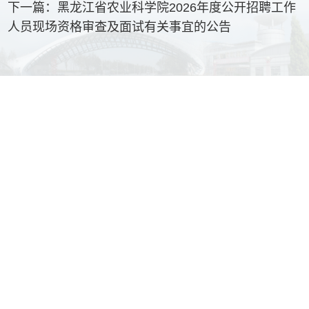
下一篇：
黑龙江省农业科学院2026年度公开招聘工作
人员现场资格审查及面试有关事宜的公告
友情链接
主办单位：黑龙江省农业科学院
备案序号：
黑ICP备11000329