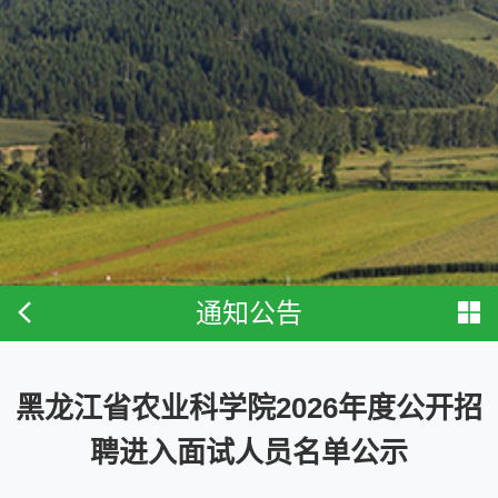
通知公告
黑龙江省农业科学院2026年度公开招
聘进入面试人员名单公示