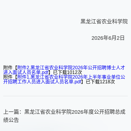
黑龙江省农业科学院
2026年6月2日
附件【
附件2.黑龙江省农业科学院2026年公开招聘博士人才
进入面试人员名单.pdf
】已下载
1012
次
附件【
附件1.黑龙江省农业科学院2026年上半年事业单位公
开招聘工作人员进入面试人员名单.pdf
】已下载
1218
次
上一篇：
黑龙江省农业科学院2026年度公开招聘总成
绩公告