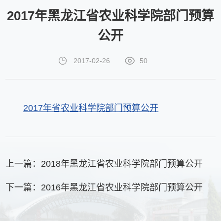
2017年黑龙江省农业科学院部门预算
公开
2017-02-26
50
2017年省农业科学院部门预算公开
上一篇：
2018年黑龙江省农业科学院部门预算公开
下一篇：
2016年黑龙江省农业科学院部门预算公开