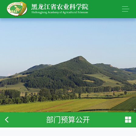
部门预算公开