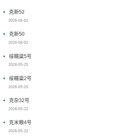
克新52
2026-06-01
克新50
2026-06-01
绥糯粱5号
2026-05-25
绥糯粱2号
2026-05-25
克杂32号
2026-05-22
克米粮4号
2026-05-22