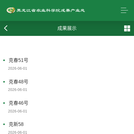
成果展示
克春51号
2026-06-01
克春48号
2026-06-01
克春46号
2026-06-01
克新58
2026-06-01