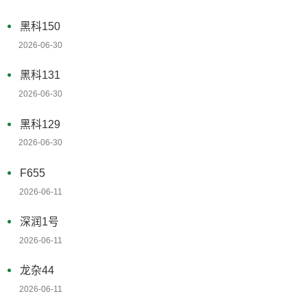
黑科150
2026-06-30
黑科131
2026-06-30
黑科129
2026-06-30
F655
2026-06-11
深润1号
2026-06-11
龙杂44
2026-06-11