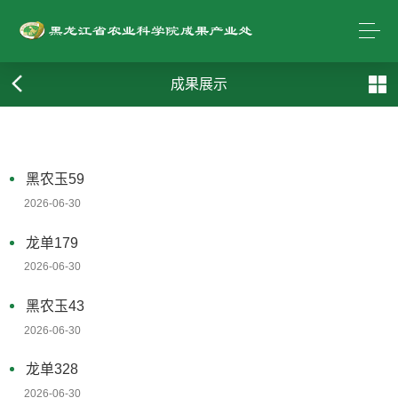
成果展示
黑农玉59
2026-06-30
龙单179
2026-06-30
黑农玉43
2026-06-30
龙单328
2026-06-30