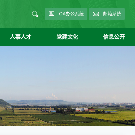
OA办公系统
邮箱系统
人事人才
党建文化
信息公开