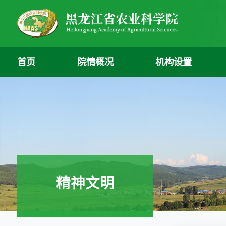
首页
院情概况
机构设置
精神文明