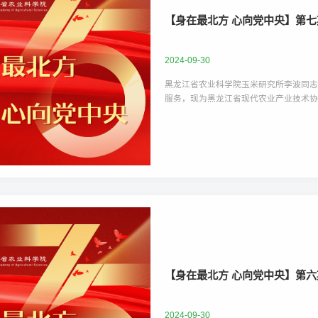
​【身在最北方 心向党中央】第七
2024-09-30
黑龙江省农业科学院玉米研究所李波同志
服务，现为黑龙江省现代农业产业技术
​【身在最北方 心向党中央】第
2024-09-30