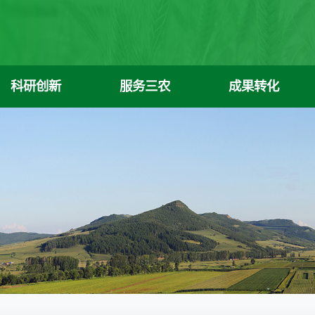
科研创新
服务三农
成果转化