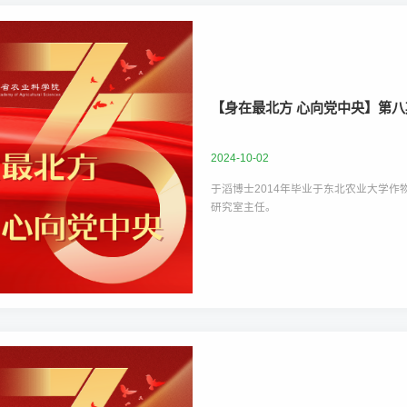
【身在最北方 心向党中央】第八
2024-10-02
于滔博士2014年毕业于东北农业大学作
研究室主任。